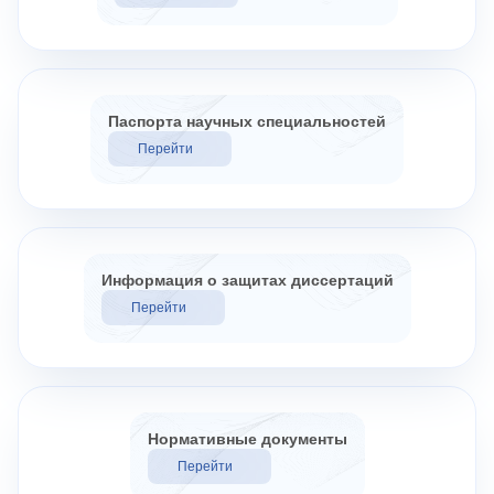
Паспорта научных специальностей
Перейти
Информация о защитах диссертаций
Перейти
Нормативные документы
Перейти