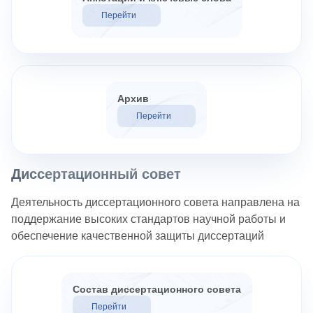
Перейти
Архив
Перейти
Диссертационный совет
Деятельность диссертационного совета направлена на
поддержание высоких стандартов научной работы и
обеспечение качественной защиты диссертаций
Состав диссертационного совета
Перейти