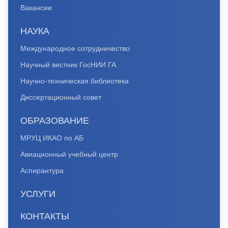
Вакансии
НАУКА
Международное сотрудничество
Научный вестник ГосНИИ ГА
Научно-техническая библиотека
Диссертационный совет
ОБРАЗОВАНИЕ
МРУЦ ИКАО по АБ
Авиационный учебный центр
Аспирантура
УСЛУГИ
КОНТАКТЫ