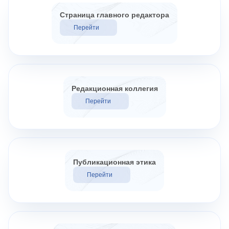
Страница главного редактора
Перейти
Редакционная коллегия
Перейти
Публикационная этика
Перейти