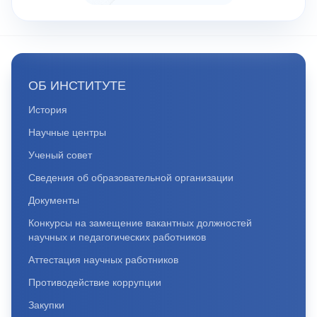
ОБ ИНСТИТУТЕ
История
Научные центры
Ученый совет
Сведения об образовательной организации
Документы
Конкурсы на замещение вакантных должностей
научных и педагогических работников
Аттестация научных работников
Противодействие коррупции
Закупки