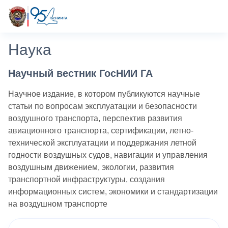
Наука
Научный вестник ГосНИИ ГА
Научное издание, в котором публикуются научные
статьи по вопросам эксплуатации и безопасности
воздушного транспорта, перспектив развития
авиационного транспорта, сертификации, летно-
технической эксплуатации и поддержания летной
годности воздушных судов, навигации и управления
воздушным движением, экологии, развития
транспортной инфраструктуры, создания
информационных систем, экономики и стандартизации
на воздушном транспорте