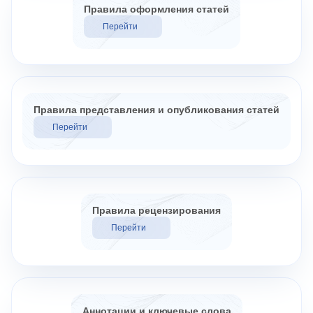
Правила оформления статей
Перейти
Правила представления и опубликования статей
Перейти
Правила рецензирования
Перейти
Аннотации и ключевые слова