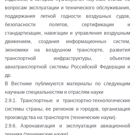
вопросам эксплуатации и технического обслуживания,
поддержания летной годности воздушных судов,
безопасности полетов, сертификации и
стандартизации, навигации и управления воздушным
движением, создания информационных систем,
экономики на воздушном транспорте, развития
транспортной инфраструктуры, объектов
авиатранспортной системы Российской Федерации и
др.
В Вестнике публикуются материалы по следующим
научным специальностям и отраслям науки
2.9.1. Транспортные и транспортно-технологические
системы страны, ее регионов и городов, организация
производства на транспорте (технические науки).
2.9.6. Аэронавигация и эксплуатация авиационной
техники (технические науки).