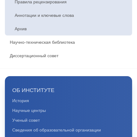
Правила рецензирования
Аннотации и ключевые слова
Архив
Научно-техническая библиотека
Диссертационный совет
ОБ ИНСТИТУТЕ
История
Научные центры
Ученый совет
Сведения об образовательной организации