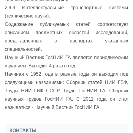
2.9.8 Интеллектуальные транспортные системы
(технические науки).
Содержание публикуемых статей соответствует
описаниям предметных областей исследований,
представленных в паспортах указанных
специальностей.
Научный Вестник ГосНИИ ГА является периодическим
изданием. Выходит 4 раза в год.
Начиная с 1952 года в разные годы он выходил под
следующими названиями: Сборник статей НИИ ГВФ,
Труды НИИ ГВФ СССР, Труды ГосНИИ ГА, Сборник
научных трудов ГосНИИ ГА. С 2011 года он стал
называться - Научный Вестник ГосНИИ ГА.
КОНТАКТЫ