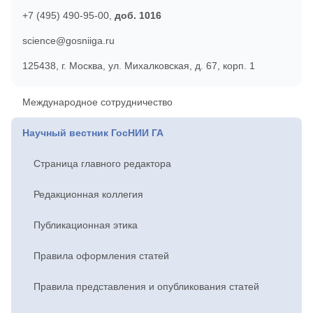
+7 (495) 490-95-00,
доб. 1016
science@gosniiga.ru
125438, г. Москва, ул. Михалковская, д. 67, корп. 1
Международное сотрудничество
Научный вестник ГосНИИ ГА
Страница главного редактора
Редакционная коллегия
Публикационная этика
Правила оформления статей
Правила представления и опубликования статей