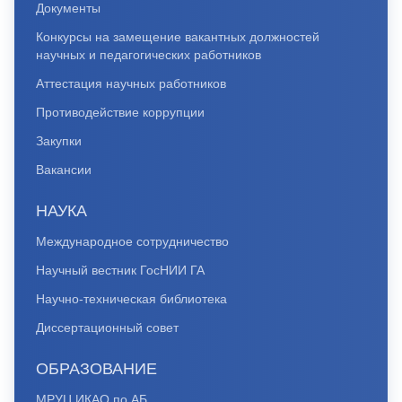
Документы
Конкурсы на замещение вакантных должностей
научных и педагогических работников
Аттестация научных работников
Противодействие коррупции
Закупки
Вакансии
НАУКА
Международное сотрудничество
Научный вестник ГосНИИ ГА
Научно-техническая библиотека
Диссертационный совет
ОБРАЗОВАНИЕ
МРУЦ ИКАО по АБ