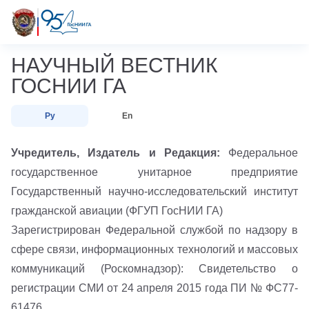
НАУЧНЫЙ ВЕСТНИК
ГОСНИИ ГА
Ру
En
Учредитель, Издатель и Редакция:
Федеральное
государственное унитарное предприятие
Государственный научно-исследовательский институт
гражданской авиации (ФГУП ГосНИИ ГА)
Зарегистрирован Федеральной службой по надзору в
сфере связи, информационных технологий и массовых
коммуникаций (Роскомнадзор): Свидетельство о
регистрации СМИ от 24 апреля 2015 года ПИ № ФС77-
61476.