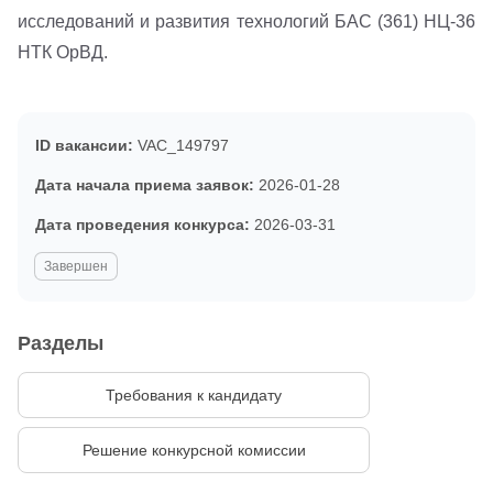
исследований и развития технологий БАС (361) НЦ-36
НТК ОрВД.
ID вакансии:
VAC_149797
Дата начала приема заявок:
2026-01-28
Дата проведения конкурса:
2026-03-31
Завершен
Разделы
Требования к кандидату
Решение конкурсной комиссии