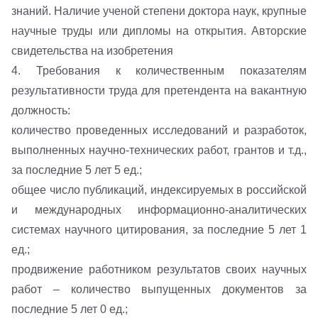
знаний. Наличие ученой степени доктора наук, крупные
научные труды или дипломы на открытия. Авторские
свидетельства на изобретения
4. Требования к количественным показателям
результативности труда для претендента на вакантную
должность:
количество проведенных исследований и разработок,
выполненных научно-технических работ, грантов и т.д.,
за последние 5 лет 5 ед.;
общее число публикаций, индексируемых в российской
и международных информационно-аналитических
системах научного цитирования, за последние 5 лет 1
ед.;
продвижение работником результатов своих научных
работ – количество выпущенных документов за
последние 5 лет 0 ед.;