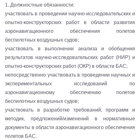
1. Должностные обязанности:
участвовать в проведении научно-исследовательских и
опытно-конструкторских работ в области развития
аэронавигационного обеспечения полетов
беспилотных воздушных судов;
участвовать в выполнении анализа и обобщения
результатов научно-исследовательских работ (НИР) и
опытно-конструкторских работ (ОКР) в области БАС;
непосредственно участвовать в проведении научных и
экспериментальных исследований по
аэронавигационному обеспечению полетов
беспилотных воздушных судов;
участвовать в разработке требований, программ и
методик, предложений/изменений в нормативные
документы в области аэронавигационного обеспечения
полетов БАС.