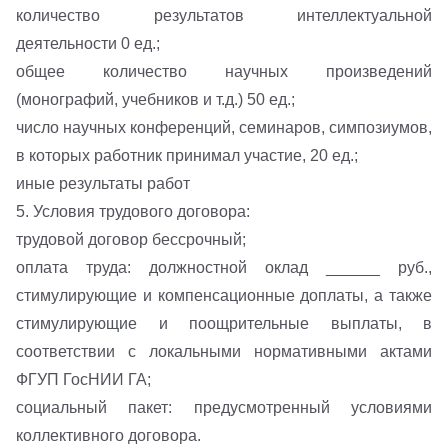
количество результатов интеллектуальной
деятельности 0 ед.;
общее количество научных произведений
(монографий, учебников и т.д.) 50 ед.;
число научных конференций, семинаров, симпозиумов,
в которых работник принимал участие, 20 ед.;
иные результаты работ
5. Условия трудового договора:
трудовой договор бессрочный;
оплата труда: должностной оклад ______ руб.,
стимулирующие и компенсационные доплаты, а также
стимулирующие и поощрительные выплаты, в
соответствии с локальными нормативными актами
ФГУП ГосНИИ ГА;
социальный пакет: предусмотренный условиями
коллективного договора.