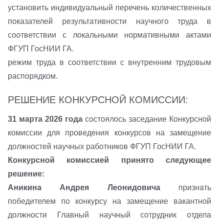
установить индивидуальный перечень количественных
показателей результативности научного труда в
соответствии с локальными нормативными актами
ФГУП ГосНИИ ГА.
режим труда в соответствии с внутренним трудовым
распорядком.
РЕШЕНИЕ КОНКУРСНОЙ КОМИССИИ:
31 марта 2026 года
состоялось заседание Конкурсной
комиссии для проведения конкурсов на замещение
должностей научных работников ФГУП ГосНИИ ГА.
Конкурсной комиссией принято следующее
решение:
Аникина Андрея Леонидовича
признать
победителем по конкурсу на замещение вакантной
должности Главный научный сотрудник отдела