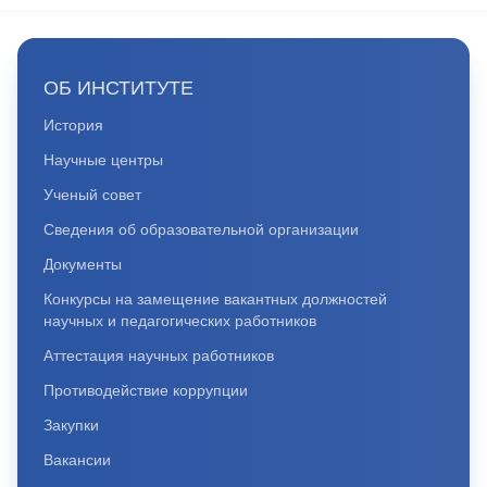
ОБ ИНСТИТУТЕ
История
Научные центры
Ученый совет
Сведения об образовательной организации
Документы
Конкурсы на замещение вакантных должностей
научных и педагогических работников
Аттестация научных работников
Противодействие коррупции
Закупки
Вакансии