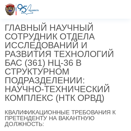
ГЛАВНЫЙ НАУЧНЫЙ
СОТРУДНИК ОТДЕЛА
ИССЛЕДОВАНИЙ И
РАЗВИТИЯ ТЕХНОЛОГИЙ
БАС (361) НЦ-36 В
СТРУКТУРНОМ
ПОДРАЗДЕЛЕНИИ:
НАУЧНО-ТЕХНИЧЕСКИЙ
КОМПЛЕКС (НТК ОРВД)
КВАЛИФИКАЦИОННЫЕ ТРЕБОВАНИЯ К
ПРЕТЕНДЕНТУ НА ВАКАНТНУЮ
ДОЛЖНОСТЬ: