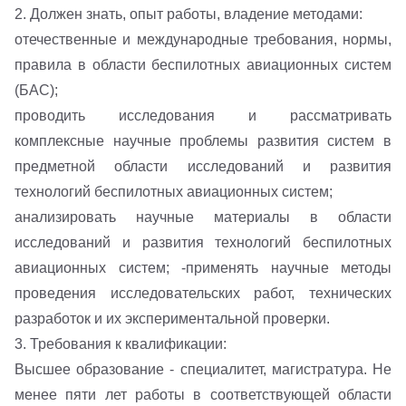
2. Должен знать, опыт работы, владение методами:
отечественные и международные требования, нормы,
правила в области беспилотных авиационных систем
(БАС);
проводить исследования и рассматривать
комплексные научные проблемы развития систем в
предметной области исследований и развития
технологий беспилотных авиационных систем;
анализировать научные материалы в области
исследований и развития технологий беспилотных
авиационных систем; -применять научные методы
проведения исследовательских работ, технических
разработок и их экспериментальной проверки.
3. Требования к квалификации:
Высшее образование - специалитет, магистратура. Не
менее пяти лет работы в соответствующей области