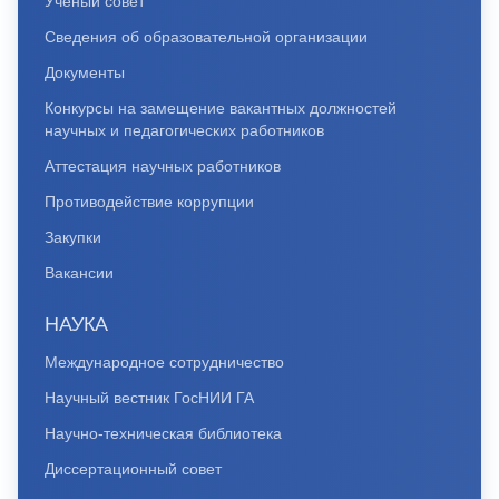
Ученый совет
Сведения об образовательной организации
Документы
Конкурсы на замещение вакантных должностей
научных и педагогических работников
Аттестация научных работников
Противодействие коррупции
Закупки
Вакансии
НАУКА
Международное сотрудничество
Научный вестник ГосНИИ ГА
Научно-техническая библиотека
Диссертационный совет