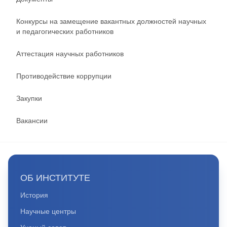
Конкурсы на замещение вакантных должностей научных
и педагогических работников
Аттестация научных работников
Противодействие коррупции
Закупки
Вакансии
ОБ ИНСТИТУТЕ
История
Научные центры