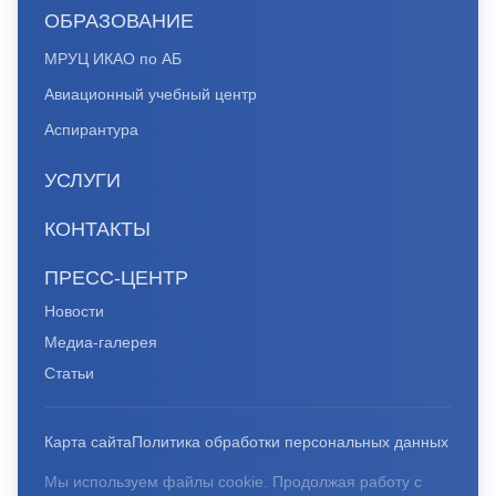
ОБРАЗОВАНИЕ
МРУЦ ИКАО по АБ
Авиационный учебный центр
Аспирантура
УСЛУГИ
КОНТАКТЫ
ПРЕСС-ЦЕНТР
Новости
Медиа-галерея
Статьи
Карта сайта
Политика обработки персональных данных
Мы используем файлы cookie. Продолжая работу с