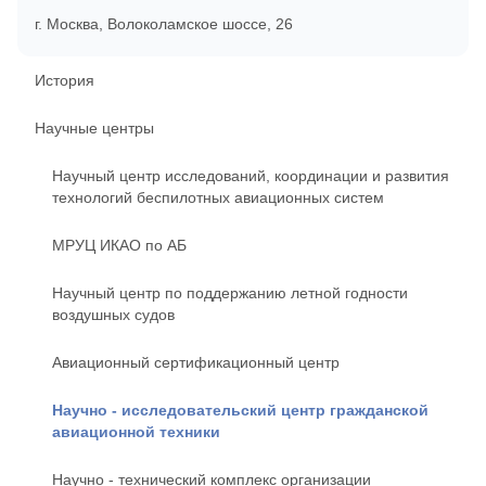
г. Москва, Волоколамское шоссе, 26
История
Научные центры
Научный центр исследований, координации и развития
технологий беспилотных авиационных систем
МРУЦ ИКАО по АБ
Научный центр по поддержанию летной годности
воздушных судов
Авиационный сертификационный центр
Научно - исследовательский центр гражданской
авиационной техники
Научно - технический комплекс организации