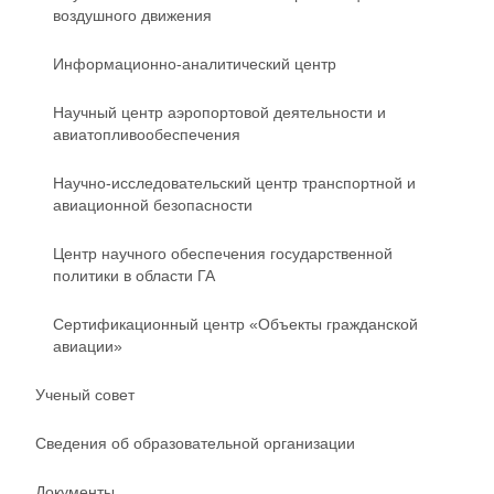
воздушного движения
Информационно-аналитический центр
Научный центр аэропортовой деятельности и
авиатопливообеспечения
Научно-исследовательский центр транспортной и
авиационной безопасности
Центр научного обеспечения государственной
политики в области ГА
Сертификационный центр «Объекты гражданской
авиации»
Ученый совет
Сведения об образовательной организации
Документы