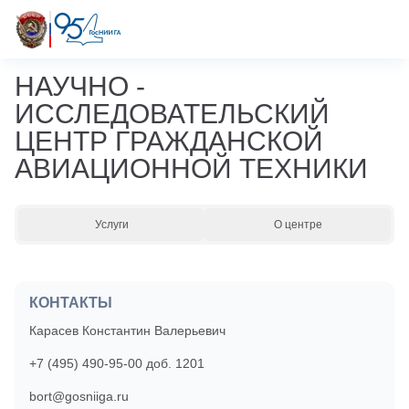
НАУЧНО -
ИССЛЕДОВАТЕЛЬСКИЙ
ЦЕНТР ГРАЖДАНСКОЙ
АВИАЦИОННОЙ ТЕХНИКИ
Услуги
О центре
КОНТАКТЫ
Карасев Константин Валерьевич
+7 (495) 490-95-00 доб. 1201
bort@gosniiga.ru