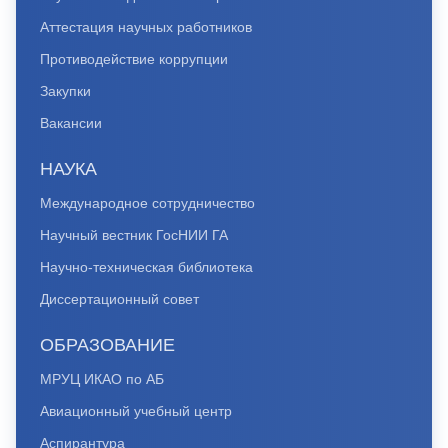
Аттестация научных работников
Противодействие коррупции
Закупки
Вакансии
НАУКА
Международное сотрудничество
Научный вестник ГосНИИ ГА
Научно-техническая библиотека
Диссертационный совет
ОБРАЗОВАНИЕ
МРУЦ ИКАО по АБ
Авиационный учебный центр
Аспирантура