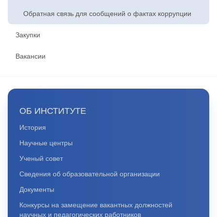
Обратная связь для сообщений о фактах коррупции
Закупки
Вакансии
ОБ ИНСТИТУТЕ
История
Научные центры
Ученый совет
Сведения об образовательной организации
Документы
Конкурсы на замещение вакантных должностей
научных и педагогических работников