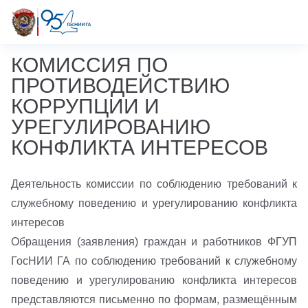
КОМИССИЯ ПО
ПРОТИВОДЕЙСТВИЮ
КОРРУПЦИИ И
УРЕГУЛИРОВАНИЮ
КОНФЛИКТА ИНТЕРЕСОВ
Деятельность комиссии по соблюдению требований к
служебному поведению и урегулированию конфликта
интересов
Обращения (заявления) граждан и работников ФГУП
ГосНИИ ГА по соблюдению требований к служебному
поведению и урегулированию конфликта интересов
представляются письменно по формам, размещённым