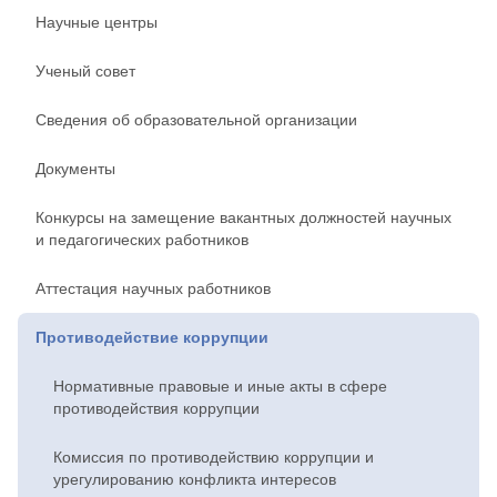
Научные центры
Ученый совет
Сведения об образовательной организации
Документы
Конкурсы на замещение вакантных должностей научных
и педагогических работников
Аттестация научных работников
Противодействие коррупции
Нормативные правовые и иные акты в сфере
противодействия коррупции
Комиссия по противодействию коррупции и
урегулированию конфликта интересов